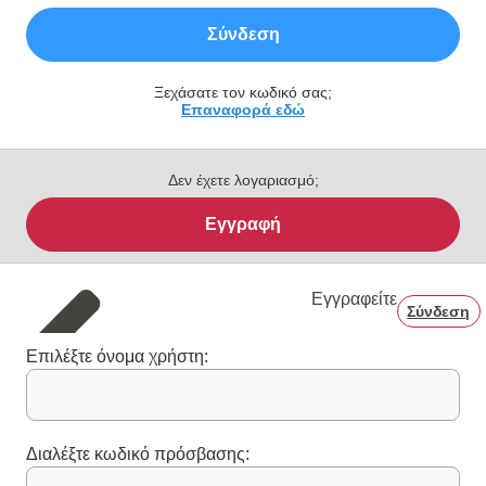
Σύνδεση
Ξεχάσατε τον κωδικό σας;
Επαναφορά εδώ
Δεν έχετε λογαριασμό;
Εγγραφή
Εγγραφείτε
Σύνδεση
Επιλέξτε όνομα χρήστη:
Διαλέξτε κωδικό πρόσβασης: