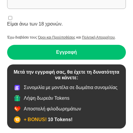
Είμαι άνω των 18 χρονών.
Έχω διαβάσει τους
Όροι και Προϋποθέσεις
και
Πολιτική Απορρήτου
.
Εγγραφή
Μετά την εγγραφή σας, θα έχετε τη δυνατότητα
να κάνετε:
Συνομιλία με μοντέλα σε δωμάτια συνομιλίας
Λήψη δωρεάν Tokens
Αποστολή φιλοδωρημάτων
+ BONUS!
10 Tokens!